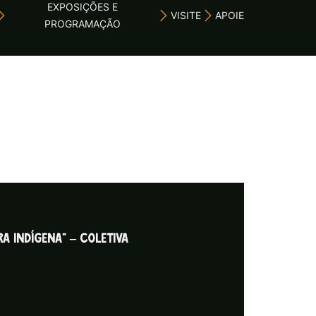
EXPOSIÇÕES E
VISITE
APOIE
PROGRAMAÇÃO
A INDÍGENA” – COLETIVA