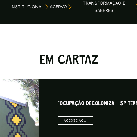
TRANSFORMAÇÃO E
INSTITUCIONAL
ACERVO
SABERES
EM CARTAZ
“OCUPAÇÃO DECOLONIZA – SP TERR
ACESSE AQUI