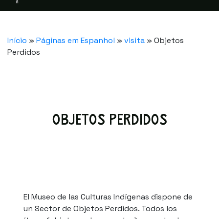
Início
»
Páginas em Espanhol
»
visita
»
Objetos
Perdidos
OBJETOS PERDIDOS
El Museo de las Culturas Indígenas dispone de
un Sector de Objetos Perdidos. Todos los