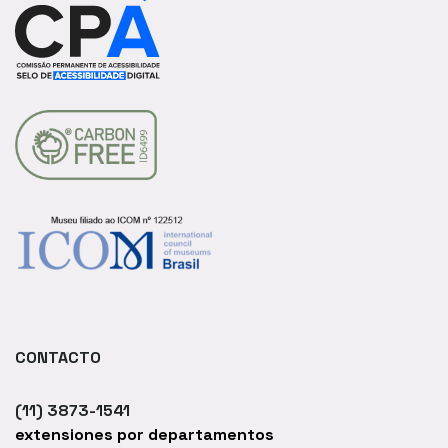
CONTACTO
(11) 3873-1541
extensiones por departamentos