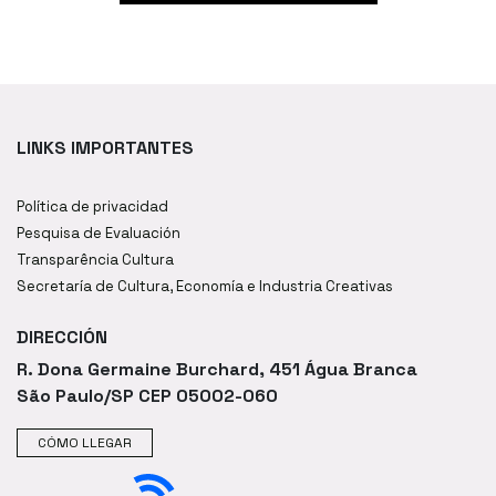
LINKS IMPORTANTES
Política de privacidad
Pesquisa de Evaluación
Transparência Cultura
Secretaría de Cultura, Economía e Industria Creativas
DIRECCIÓN
R. Dona Germaine Burchard, 451 Água Branca
São Paulo/SP CEP 05002-060
CÓMO LLEGAR